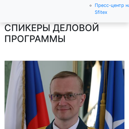
Пресс-центр н
Sfitex
СПИКЕРЫ ДЕЛОВОЙ
ПРОГРАММЫ