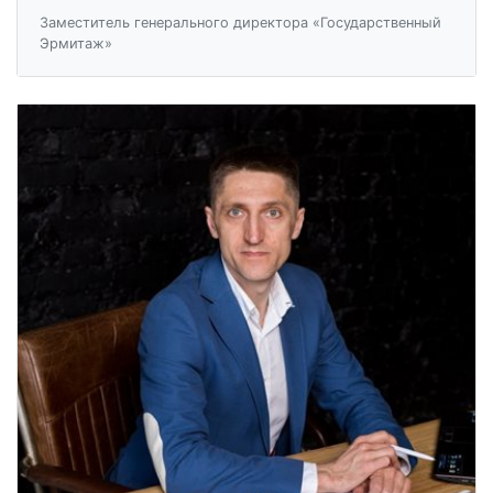
Заместитель генерального директора «Государственный
Эрмитаж»