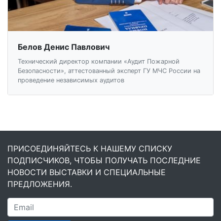
Белов Денис Павлович
Технический директор компании «Аудит Пожарной
Безопасности», аттестованный эксперт ГУ МЧС России на
проведение независимых аудитов
ПРИСОЕДИНЯЙТЕСЬ К НАШЕМУ СПИСКУ
ПОДПИСЧИКОВ, ЧТОБЫ ПОЛУЧАТЬ ПОСЛЕДНИЕ
НОВОСТИ ВЫСТАВКИ И СПЕЦИАЛЬНЫЕ
ПРЕДЛОЖЕНИЯ.