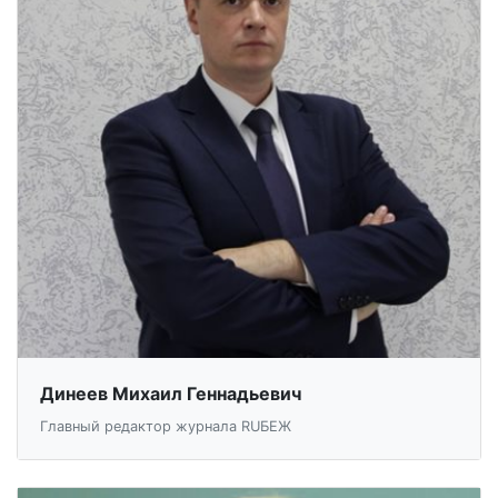
Динеев Михаил Геннадьевич
Главный редактор журнала RUБЕЖ