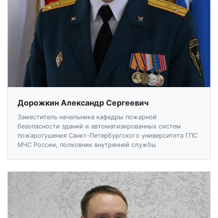
Дорожкин Александр Сергеевич
Заместитель начальника кафедры пожарной
безопасности зданий и автоматизированных систем
пожаротушения Санкт-Петербургского университета ГПС
МЧС России, полковник внутренней службы