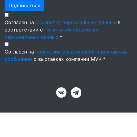
Подписаться
Согласен на
обработку персональных данных
в
соответствии с
Политикой обработки
персональных данных
*
Согласен на
получение уведомлений и рекламных
сообщений
о выставках компании MVK *