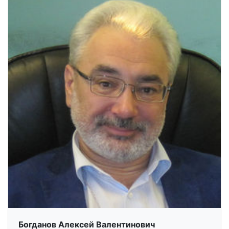
Богданов Алексей Валентинович