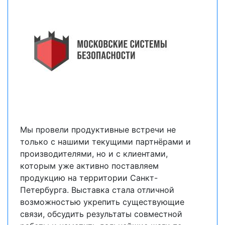
Мы провели продуктивные встречи не
только с нашими текущими партнёрами и
производителями, но и с клиентами,
которым уже активно поставляем
продукцию на территории Санкт-
Петербурга. Выставка стала отличной
возможностью укрепить существующие
связи, обсудить результаты совместной