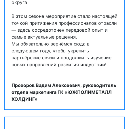
округа
В этом сезоне мероприятие стало настоящей
точкой притяжения профессионалов отрасли
— здесь сосредоточен передовой опыт и
самые актуальные решения.
Мы обязательно вернёмся сюда в
следующем году, чтобы укрепить
партнёрские связи и продолжить изучение
новых направлений развития индустрии!
Прохоров Вадим Алексеевич, руководитель
отдела маркетинга ГК «ЮЖПОЛИМЕТАЛЛ
ХОЛДИНГ»