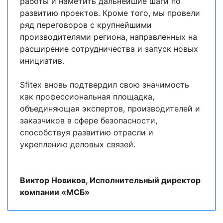
работы и наметить дальнейшие шаги по
развитию проектов. Кроме того, мы провели
ряд переговоров с крупнейшими
производителями региона, направленных на
расширение сотрудничества и запуск новых
инициатив.
Sfitex вновь подтвердил свою значимость
как профессиональная площадка,
объединяющая экспертов, производителей и
заказчиков в сфере безопасности,
способствуя развитию отрасли и
укреплению деловых связей.
Виктор Новиков, Исполнительный директор
компании «МСБ»