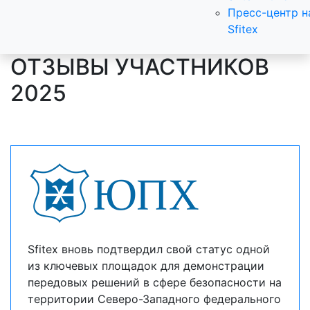
Пресс-центр н
Sfitex
ОТЗЫВЫ УЧАСТНИКОВ
2025
Sfitex вновь подтвердил свой статус одной
из ключевых площадок для демонстрации
передовых решений в сфере безопасности на
территории Северо-Западного федерального