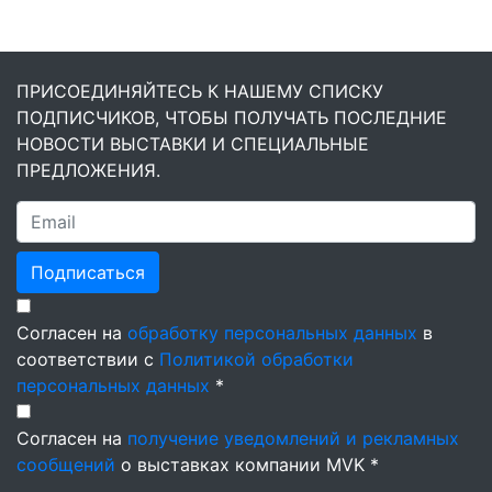
ПРИСОЕДИНЯЙТЕСЬ К НАШЕМУ СПИСКУ
ПОДПИСЧИКОВ, ЧТОБЫ ПОЛУЧАТЬ ПОСЛЕДНИЕ
НОВОСТИ ВЫСТАВКИ И СПЕЦИАЛЬНЫЕ
ПРЕДЛОЖЕНИЯ.
Подписаться
Согласен на
обработку персональных данных
в
соответствии с
Политикой обработки
персональных данных
*
Согласен на
получение уведомлений и рекламных
сообщений
о выставках компании MVK *