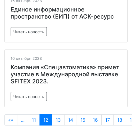
16 октября 2023
Единое информационное
пространство (ЕИП) от АСК-ресурс
Читать новость
10 октября 2023
Компания «Спецавтоматика» примет
участие в Международной выставке
SFITEX 2023.
Читать новость
««
...
11
12
13
14
15
16
17
18