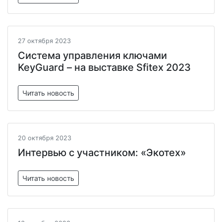
27 октября 2023
Система управления ключами
KeyGuard – на выставке Sfitex 2023
Читать новость
20 октября 2023
Интервью с участником: «Экотех»
Читать новость