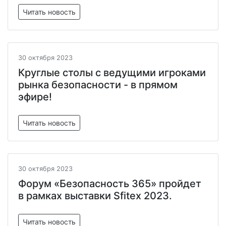
Читать новость
30 октября 2023
Круглые столы с ведущими игроками
рынка безопасности - в прямом
эфире!
Читать новость
30 октября 2023
Форум «Безопасность 365» пройдет
в рамках выставки Sfitex 2023.
Читать новость