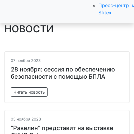
Пресс-центр н
Sfitex
НОВОСТИ
07 ноября 2023
28 ноября: сессия по обеспечению
безопасности с помощью БПЛА
Читать новость
03 ноября 2023
“Равелин” представит на выставке