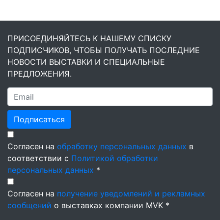
ПРИСОЕДИНЯЙТЕСЬ К НАШЕМУ СПИСКУ
ПОДПИСЧИКОВ, ЧТОБЫ ПОЛУЧАТЬ ПОСЛЕДНИЕ
НОВОСТИ ВЫСТАВКИ И СПЕЦИАЛЬНЫЕ
ПРЕДЛОЖЕНИЯ.
Подписаться
Согласен на
обработку персональных данных
в
соответствии с
Политикой обработки
персональных данных
*
Согласен на
получение уведомлений и рекламных
сообщений
о выставках компании MVK *