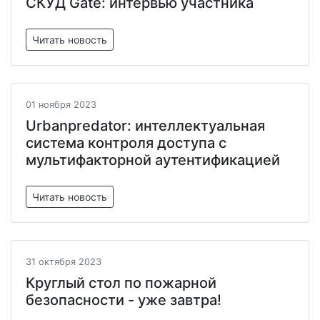
СКУД Gate: интервью участника
Читать новость
01 ноября 2023
Urbanpredator: интеллектуальная
система контроля доступа с
мультифакторной аутентификацией
Читать новость
31 октября 2023
Круглый стол по пожарной
безопасности - уже завтра!