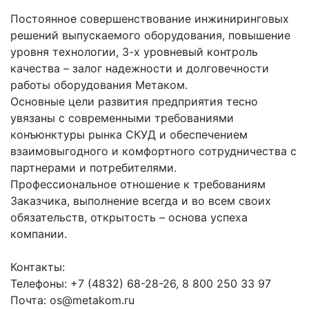
Постоянное совершенствование инжиниринговых
решений выпускаемого оборудования, повышение
уровня технологии, 3-х уровневый контроль
качества – залог надежности и долговечности
работы оборудования Метаком.
Основные цели развития предприятия тесно
увязаны с современными требованиями
конъюнктуры рынка СКУД и обеспечением
взаимовыгодного и комфортного сотрудничества с
партнерами и потребителями.
Профессиональное отношение к требованиям
Заказчика, выполнение всегда и во всем своих
обязательств, открытость – основа успеха
компании.
Контакты:
Телефоны: +7 (4832) 68-28-26, 8 800 250 33 97
Почта: os@metakom.ru