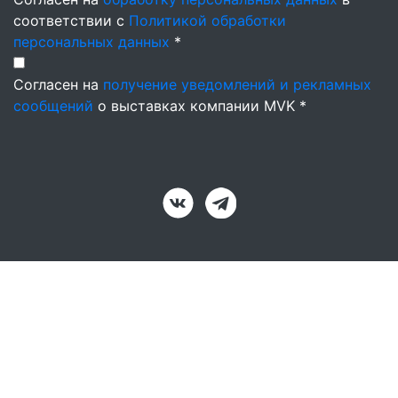
соответствии с
Политикой обработки
персональных данных
*
Согласен на
получение уведомлений и рекламных
сообщений
о выставках компании MVK *