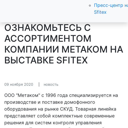
Пресс-центр н
Sfitex
ОЗНАКОМЬТЕСЬ С
АССОРТИМЕНТОМ
КОМПАНИИ МЕТАКОМ НА
ВЫСТАВКЕ SFITEX
09 ноября 2020
новость
ООО "Метаком" с 1996 года специализируется на
производстве и поставке домофонного
оборудования на рынке СКУД. Товарная линейка
представляет собой комплектные современные
решения для систем контроля управления