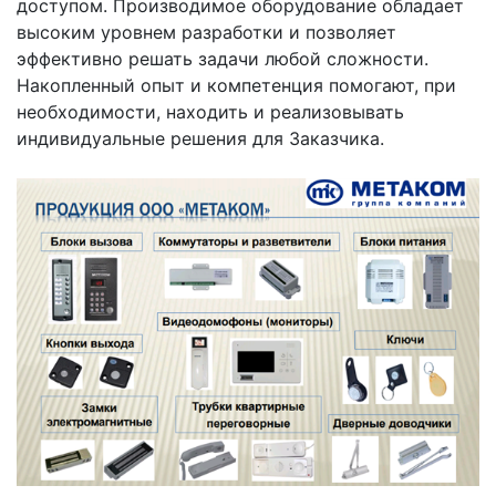
доступом. Производимое оборудование обладает
высоким уровнем разработки и позволяет
эффективно решать задачи любой сложности.
Накопленный опыт и компетенция помогают, при
необходимости, находить и реализовывать
индивидуальные решения для Заказчика.