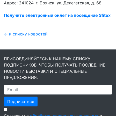
Адрес: 241024, г. Брянск, ул. Делегатская, д. 68
Получите электронный билет на посещение Sfitex
← к списку новостей
ПРИСОЕДИНЯЙТЕСЬ К НАШЕМУ СПИСКУ
ПОДПИСЧИКОВ, ЧТОБЫ ПОЛУЧАТЬ ПОСЛЕДНИЕ
НОВОСТИ ВЫСТАВКИ И СПЕЦИАЛЬНЫЕ
ПРЕДЛОЖЕНИЯ.
Подписаться
Согласен на
обработку персональных данных
в