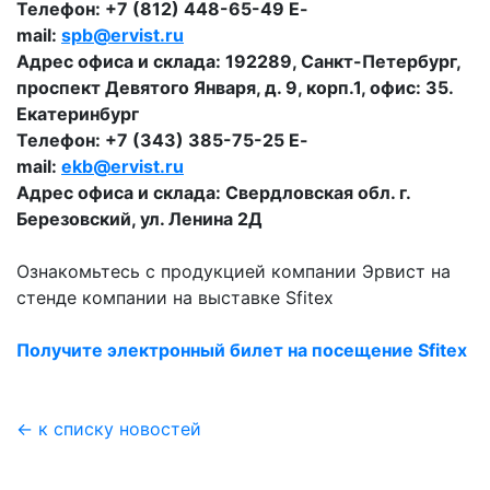
Телефон: +7 (812) 448-65-49 E-
mail:
spb@ervist.ru
Адрес офиса и склада: 192289, Санкт-Петербург,
проспект Девятого Января, д. 9, корп.1, офис: 35.
Екатеринбург
Телефон: +7 (343) 385-75-25 E-
mail:
ekb@ervist.ru
Адрес офиса и склада: Свердловская обл. г.
Березовский, ул. Ленина 2Д
Ознакомьтесь с продукцией компании Эрвист на
стенде компании на выставке Sfitex
Получите электронный билет на посещение Sfitex
← к списку новостей