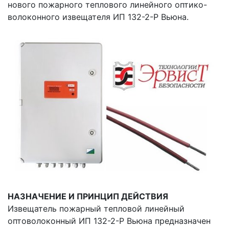
нового пожарного теплового линейного оптико-
волоконного извещателя ИП 132-2-Р Вьюна.
НАЗНАЧЕНИЕ И ПРИНЦИП ДЕЙСТВИЯ
Извещатель пожарный тепловой линейный
оптоволоконный ИП 132-2-Р Вьюна предназначен