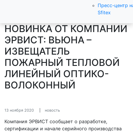
Пресс-центр н
Sfitex
НОВИНКА ОТ КОМПАНИИ
ЭРВИСТ: ВЬЮНА –
ИЗВЕЩАТЕЛЬ
ПОЖАРНЫЙ ТЕПЛОВОЙ
ЛИНЕЙНЫЙ ОПТИКО-
ВОЛОКОННЫЙ
13 ноября 2020
новость
Компания ЭРВИСТ сообщает о разработке,
сертификации и начале серийного производства