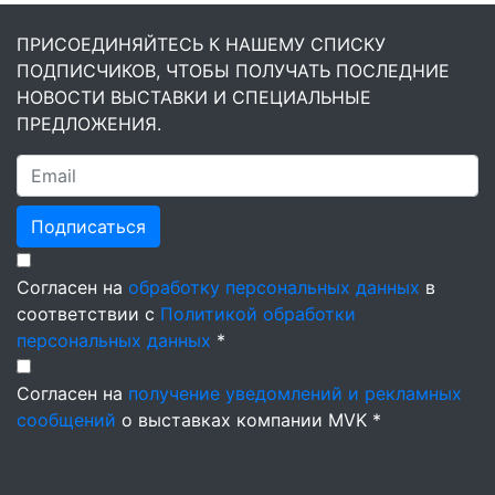
ПРИСОЕДИНЯЙТЕСЬ К НАШЕМУ СПИСКУ
ПОДПИСЧИКОВ, ЧТОБЫ ПОЛУЧАТЬ ПОСЛЕДНИЕ
НОВОСТИ ВЫСТАВКИ И СПЕЦИАЛЬНЫЕ
ПРЕДЛОЖЕНИЯ.
Подписаться
Согласен на
обработку персональных данных
в
соответствии с
Политикой обработки
персональных данных
*
Согласен на
получение уведомлений и рекламных
сообщений
о выставках компании MVK *