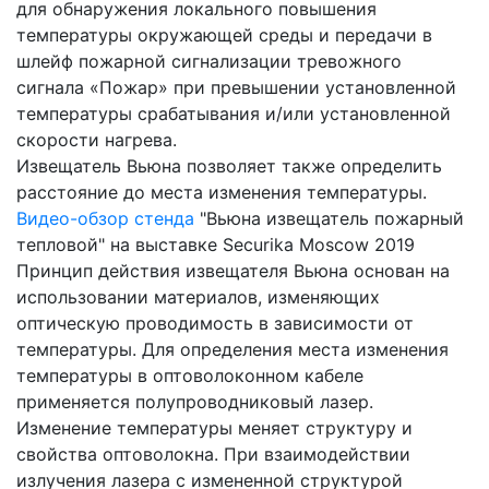
для обнаружения локального повышения
температуры окружающей среды и передачи в
шлейф пожарной сигнализации тревожного
сигнала «Пожар» при превышении установленной
температуры срабатывания и/или установленной
скорости нагрева.
Извещатель Вьюна позволяет также определить
расстояние до места изменения температуры.
Видео-обзор стенда
"Вьюна извещатель пожарный
тепловой" на выставке Securika Moscow 2019
Принцип действия извещателя Вьюна основан на
использовании материалов, изменяющих
оптическую проводимость в зависимости от
температуры. Для определения места изменения
температуры в оптоволоконном кабеле
применяется полупроводниковый лазер.
Изменение температуры меняет структуру и
свойства оптоволокна. При взаимодействии
излучения лазера с измененной структурой