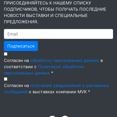
ПРИСОЕДИНЯЙТЕСЬ К НАШЕМУ СПИСКУ
ПОДПИСЧИКОВ, ЧТОБЫ ПОЛУЧАТЬ ПОСЛЕДНИЕ
НОВОСТИ ВЫСТАВКИ И СПЕЦИАЛЬНЫЕ
ПРЕДЛОЖЕНИЯ.
Подписаться
Согласен на
обработку персональных данных
в
соответствии с
Политикой обработки
персональных данных
*
Согласен на
получение уведомлений и рекламных
сообщений
о выставках компании MVK *