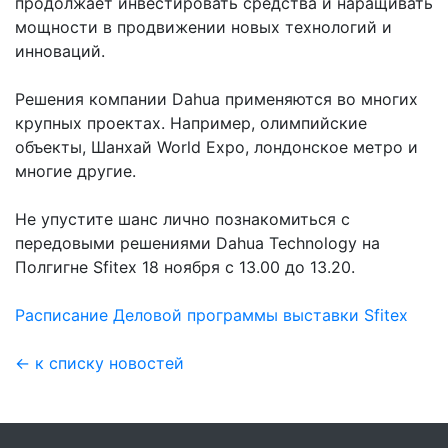
продолжает инвестировать средства и наращивать
мощности в продвижении новых технологий и
инноваций.
Решения компании Dahua применяются во многих
крупных проектах. Например, олимпийские
объекты, Шанхай World Expo, лондонское метро и
многие другие.
Не упустите шанс лично познакомиться с
передовыми решениями Dahua Technology на
Полгигне Sfitex 18 ноября с 13.00 до 13.20.
Расписание Деловой программы выставки Sfitex
← к списку новостей