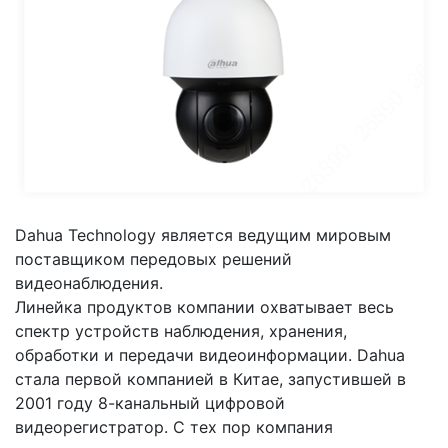
Dahua Technology является ведущим мировым
поставщиком передовых решений
видеонаблюдения.
Линейка продуктов компании охватывает весь
спектр устройств наблюдения, хранения,
обработки и передачи видеоинформации. Dahua
стала первой компанией в Китае, запустившей в
2001 году 8-канальный цифровой
видеорегистратор. С тех пор компания