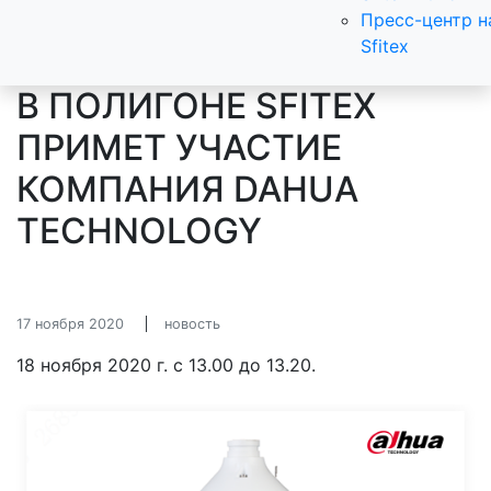
Пресс-центр н
Sfitex
В ПОЛИГОНЕ SFITEX
ПРИМЕТ УЧАСТИЕ
КОМПАНИЯ DAHUA
TECHNOLOGY
17 ноября 2020
новость
18 ноября 2020 г. с 13.00 до 13.20.