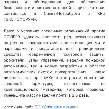
охраны и оборудования для обеспечения
безопасности и противопожарной защиты, которая
состоялась в Санкт-Петербурге в КВЦ
«ЭКСПОФОРУМ».
Даже в условиях введенных ограничений против
COVID19 удалось провести ряд результативных
встреч со специалистами, проектировщиками и
партнерами и представить как традиционные
средства современной пожарной защиты:
оросители, узлы управления, изделия пожарной
автоматики, так и новые разработки в области
автоматических систем пожаротушения - новые
дисковые затворы «АК» с контролем положения
запорной арматуры, выполненные из
композиционного материла, который позволил
уменьшить массу изделия почти в 2,5 раза.
Источник: сайт
ПО «Спецавтоматика»