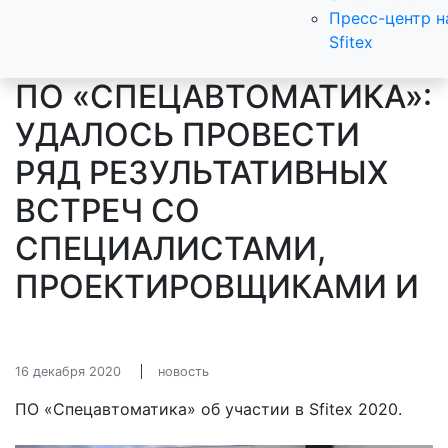
Пресс-центр н
Sfitex
ПО «СПЕЦАВТОМАТИКА»:
УДАЛОСЬ ПРОВЕСТИ
РЯД РЕЗУЛЬТАТИВНЫХ
ВСТРЕЧ СО
СПЕЦИАЛИСТАМИ,
ПРОЕКТИРОВЩИКАМИ И
16 декабря 2020
новость
ПО «Спецавтоматика» об участии в Sfitex 2020.