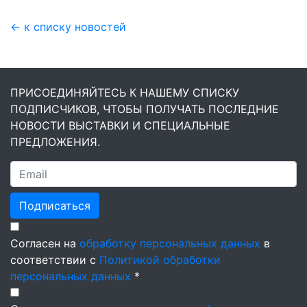
← к списку новостей
ПРИСОЕДИНЯЙТЕСЬ К НАШЕМУ СПИСКУ
ПОДПИСЧИКОВ, ЧТОБЫ ПОЛУЧАТЬ ПОСЛЕДНИЕ
НОВОСТИ ВЫСТАВКИ И СПЕЦИАЛЬНЫЕ
ПРЕДЛОЖЕНИЯ.
Подписаться
Согласен на
обработку персональных данных
в
соответствии с
Политикой обработки
персональных данных
*