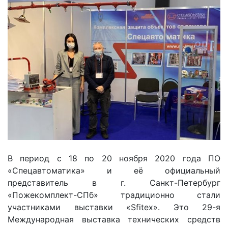
В период с 18 по 20 ноября 2020 года ПО
«Спецавтоматика» и её официальный
представитель в г. Санкт-Петербург
«Пожекомплект-СПб» традиционно стали
участниками выставки «Sfitex». Это 29-я
Международная выставка технических средств