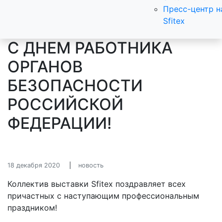
Пресс-центр н
Sfitex
С ДНЕМ РАБОТНИКА
ОРГАНОВ
БЕЗОПАСНОСТИ
РОССИЙСКОЙ
ФЕДЕРАЦИИ!
18 декабря 2020
новость
Коллектив выставки Sfitex поздравляет всех
причастных с наступающим профессиональным
праздником!