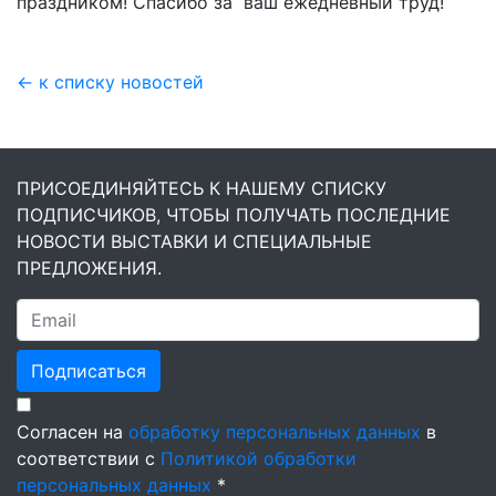
праздником! Спасибо за ваш ежедневный труд!
← к списку новостей
ПРИСОЕДИНЯЙТЕСЬ К НАШЕМУ СПИСКУ
ПОДПИСЧИКОВ, ЧТОБЫ ПОЛУЧАТЬ ПОСЛЕДНИЕ
НОВОСТИ ВЫСТАВКИ И СПЕЦИАЛЬНЫЕ
ПРЕДЛОЖЕНИЯ.
Подписаться
Согласен на
обработку персональных данных
в
соответствии с
Политикой обработки
персональных данных
*