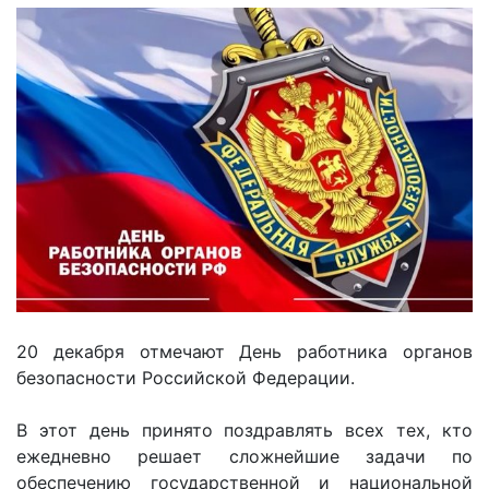
20 декабря отмечают День работника органов
безопасности Российской Федерации.
В этот день принято поздравлять всех тех, кто
ежедневно решает сложнейшие задачи по
обеспечению государственной и национальной