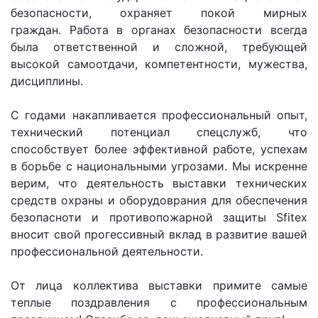
безопасности, охраняет покой мирных
граждан. Работа в органах безопасности всегда
была ответственной и сложной, требующей
высокой самоотдачи, компетентности, мужества,
дисциплины.
С годами накапливается профессиональный опыт,
технический потенциал спецслужб, что
способствует более эффективной работе, успехам
в борьбе с национальными угрозами. Мы искренне
верим, что деятельность выставки технических
средств охраны и оборудоврания для обеспечения
безопасноти и противопожарной защиты Sfitex
вносит свой прогессивный вклад в развитие вашей
профессиональной деятельности.
От лица коллектива выставки примите самые
теплые поздравления с профессиональным