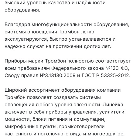
высокий уровень качества и надёжности
оборудования.
Благодаря многофункциональности оборудования,
системы оповещения Тромбон легко
эксплуатируются, быстро устанавливаются и
надежно служат на протяжении долгих лет.
Приборы марки Тромбон полностью соответствует
всем требованиям Федерального закона №123-ФЗ,
Своду правил №3.13130.2009 и ГОСТ Р 53325-2012.
Широкий ассортимент оборудования компании
Тромбон позволяет создавать системы
оповещения любого уровня сложности. Линейка
включает в себя приборы управления, усилители
мощности, блоки питания и коммутации,
микрофонные пульты, громкоговорители
настенного и потолочного вида и многое другое.