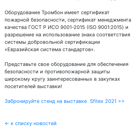
Оборудование Тромбон имеет сертификат
пожарной безопасности, сертификат менеджмента
качества ГОСТ Р ИСО 9001-2015 (ISO 9001:2015) и
разрешение на использование знака соответствия
системы добровольной сертификации
«Евразийская система стандартов».
Представьте свое оборудование для обеспечения
безопасности и противопожарной защиты
широкому кругу заинтересованных в закупках
посетителей выставки!
Забронируйте стенд на выставке Sfitex 2021 >>
← к списку новостей