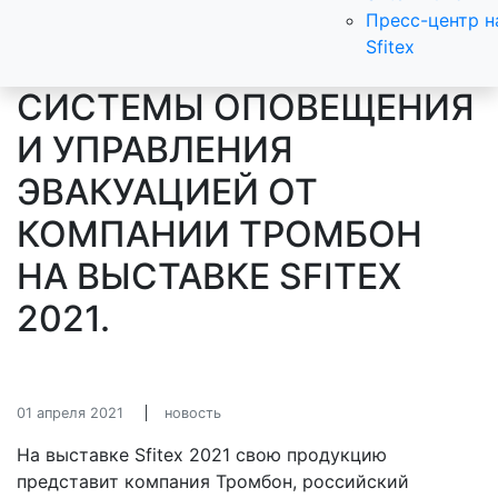
Пресс-центр н
Sfitex
CИСТЕМЫ ОПОВЕЩЕНИЯ
И УПРАВЛЕНИЯ
ЭВАКУАЦИЕЙ ОТ
КОМПАНИИ ТРОМБОН
НА ВЫСТАВКЕ SFITEX
2021.
01 апреля 2021
новость
На выставке Sfitex 2021 свою продукцию
представит компания Тромбон, российский