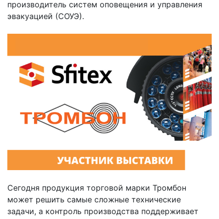
производитель систем оповещения и управления
эвакуацией (СОУЭ).
Сегодня продукция торговой марки Тромбон
может решить самые сложные технические
задачи, а контроль производства поддерживает