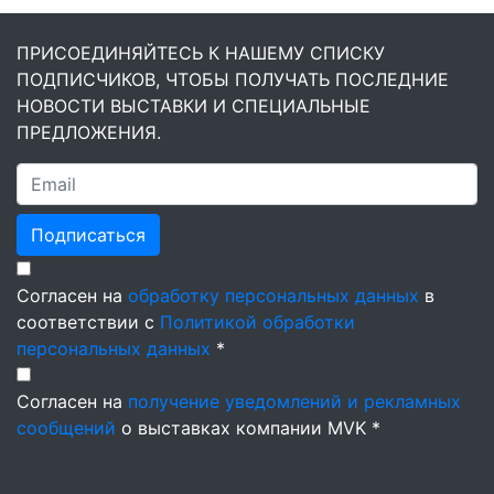
ПРИСОЕДИНЯЙТЕСЬ К НАШЕМУ СПИСКУ
ПОДПИСЧИКОВ, ЧТОБЫ ПОЛУЧАТЬ ПОСЛЕДНИЕ
НОВОСТИ ВЫСТАВКИ И СПЕЦИАЛЬНЫЕ
ПРЕДЛОЖЕНИЯ.
Подписаться
Согласен на
обработку персональных данных
в
соответствии с
Политикой обработки
персональных данных
*
Согласен на
получение уведомлений и рекламных
сообщений
о выставках компании MVK *