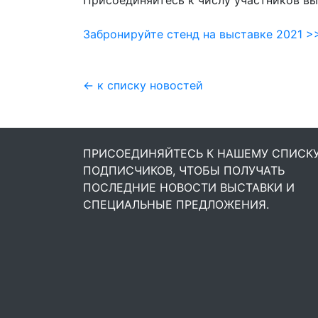
Присоединяйтесь к числу участников выс
Забронируйте стенд на выставке 2021 >
← к списку новостей
ПРИСОЕДИНЯЙТЕСЬ К НАШЕМУ СПИСК
ПОДПИСЧИКОВ, ЧТОБЫ ПОЛУЧАТЬ
ПОСЛЕДНИЕ НОВОСТИ ВЫСТАВКИ И
СПЕЦИАЛЬНЫЕ ПРЕДЛОЖЕНИЯ.