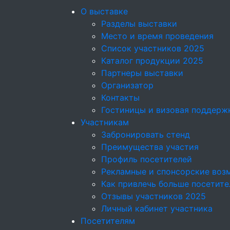
О выставке
Разделы выставки
Место и время проведения
Список участников 2025
Каталог продукции 2025
Партнеры выставки
Организатор
Контакты
Гостиницы и визовая поддерж
Участникам
Забронировать стенд
Преимущества участия
Профиль посетителей
Рекламные и спонсорские воз
Как привлечь больше посетите
Отзывы участников 2025
Личный кабинет участника
Посетителям