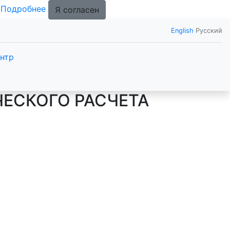
.
Подробнее
Я согласен
English
Русский
нтр
ЕСКОГО РАСЧЕТА