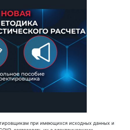
ктировщикам при имеющихся исходных данных и