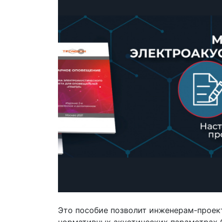
Это пособие позволит инженерам-прое