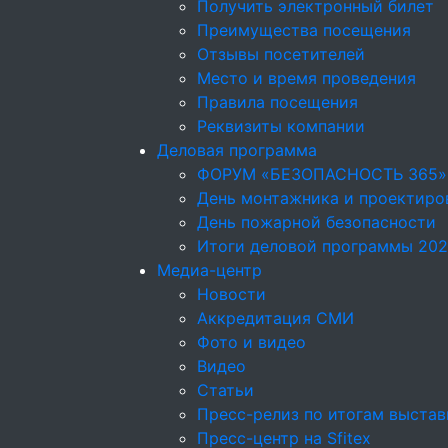
Получить электронный билет
Преимущества посещения
Отзывы посетителей
Место и время проведения
Правила посещения
Реквизиты компании
Деловая программа
ФОРУМ «БЕЗОПАСНОСТЬ 365»
День монтажника и проектир
День пожарной безопасности
Итоги деловой программы 20
Медиа-центр
Новости
Аккредитация СМИ
Фото и видео
Видео
Статьи
Пресс-релиз по итогам выставк
Пресс-центр на Sfitex