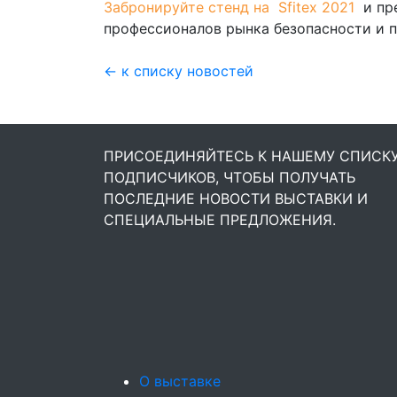
Забронируйте стенд на Sfitex 2021
и пр
профессионалов рынка безопасноcти и
← к списку новостей
ПРИСОЕДИНЯЙТЕСЬ К НАШЕМУ СПИСК
ПОДПИСЧИКОВ, ЧТОБЫ ПОЛУЧАТЬ
ПОСЛЕДНИЕ НОВОСТИ ВЫСТАВКИ И
СПЕЦИАЛЬНЫЕ ПРЕДЛОЖЕНИЯ.
О выставке