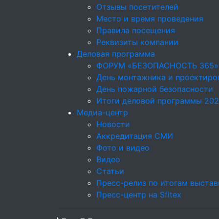
Отзывы посетителей
Место и время проведения
Правила посещения
Реквизиты компании
Деловая программа
ФОРУМ «БЕЗОПАСНОСТЬ 365»
День монтажника и проектир
День пожарной безопасности
Итоги деловой программы 20
Медиа-центр
Новости
Аккредитация СМИ
Фото и видео
Видео
Статьи
Пресс-релиз по итогам выставк
Пресс-центр на Sfitex