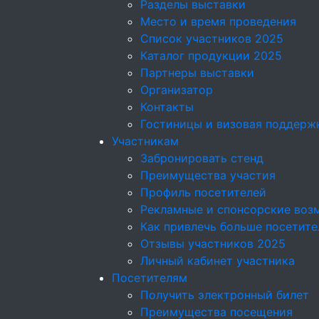
Разделы выставки
Место и время проведения
Список участников 2025
Каталог продукции 2025
Партнеры выставки
Организатор
Контакты
Гостиницы и визовая поддерж
Участникам
Забронировать стенд
Преимущества участия
Профиль посетителей
Рекламные и спонсорские воз
Как привлечь больше посетите
Отзывы участников 2025
Личный кабинет участника
Посетителям
Получить электронный билет
Преимущества посещения