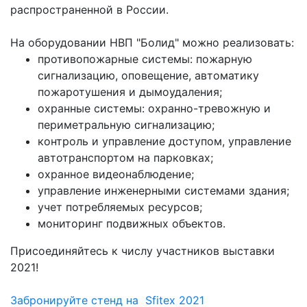
распространенной в России.
На оборудовании НВП "Болид" можно реализовать:
противопожарные системы: пожарную
сигнализацию, оповещение, автоматику
пожаротушения и дымоудаления;
охранные системы: охранно-тревожную и
периметральную сигнализацию;
контроль и управление доступом, управление
автотранспортом на парковках;
охранное видеонаблюдение;
управление инженерными системами здания;
учет потребляемых ресурсов;
мониторинг подвижных объектов.
Присоединяйтесь к числу участников выставки
2021!
Забронируйте стенд на Sfitex 2021