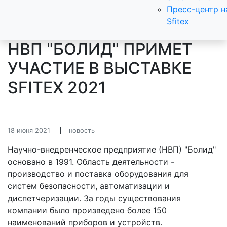
Пресс-центр н
Sfitex
НВП "БОЛИД" ПРИМЕТ
УЧАСТИЕ В ВЫСТАВКЕ
SFITEX 2021
18 июня 2021
новость
Научно-внедренческое предприятие (НВП) "Болид"
основано в 1991. Область деятельности -
производство и поставка оборудования для
систем безопасности, автоматизации и
диспетчеризации. За годы существования
компании было произведено более 150
наименований приборов и устройств.