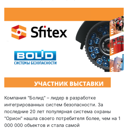
Компания "Болид" – лидер в разработке
интегрированных систем безопасности. За
последние 20 лет популярная система охраны
"Орион" нашла своего потребителя более, чем на 1
000 000 объектов и стала самой