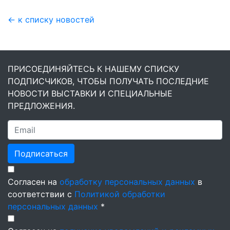
← к списку новостей
ПРИСОЕДИНЯЙТЕСЬ К НАШЕМУ СПИСКУ
ПОДПИСЧИКОВ, ЧТОБЫ ПОЛУЧАТЬ ПОСЛЕДНИЕ
НОВОСТИ ВЫСТАВКИ И СПЕЦИАЛЬНЫЕ
ПРЕДЛОЖЕНИЯ.
Подписаться
Согласен на
обработку персональных данных
в
соответствии с
Политикой обработки
персональных данных
*