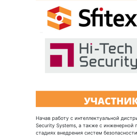
Начав работу с интеллектуальной дистр
Security Systems, а также с инженерной
стадиях внедрения систем безопасност