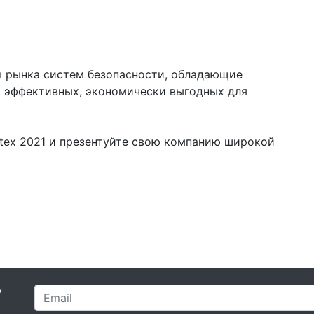
 рынка систем безопасности, обладающие
 эффективных, экономически выгодных для
itex 2021 и презентуйте свою компанию широкой
У