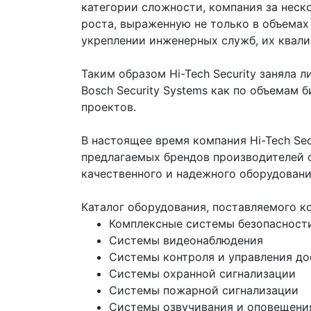
категории сложности, компания за нес
роста, выраженную не только в объемах
укреплении инженерных служб, их квали
Таким образом Hi-Tech Security заняла
Bosch Security Systems как по объемам 
проектов.
В настоящее время компания Hi-Tech Sec
предлагаемых брендов производителей 
качественного и надежного оборудовани
Каталог оборудования, поставляемого к
Комплексные системы безопасност
Системы видеонаблюдения
Системы контроля и управления д
Системы охранной сигнализации
Системы пожарной сигнализации
Системы озвучивания и оповещени