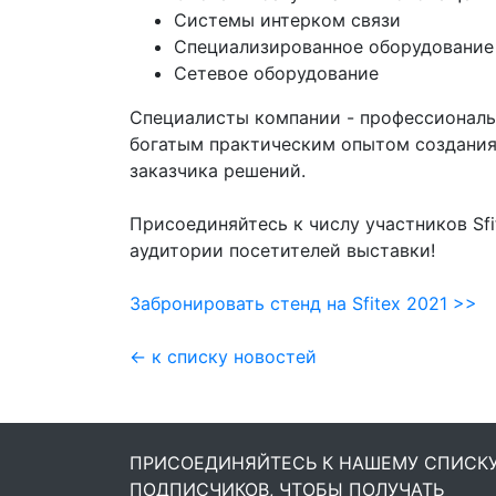
Системы интерком связи
Специализированное оборудование
Сетевое оборудование
Специалисты компании - профессионалы
богатым практическим опытом создания
заказчика решений.
Присоединяйтесь к числу участников Sf
аудитории посетителей выставки!
Забронировать стенд на Sfitex 2021 >>
← к списку новостей
ПРИСОЕДИНЯЙТЕСЬ К НАШЕМУ СПИСК
ПОДПИСЧИКОВ, ЧТОБЫ ПОЛУЧАТЬ