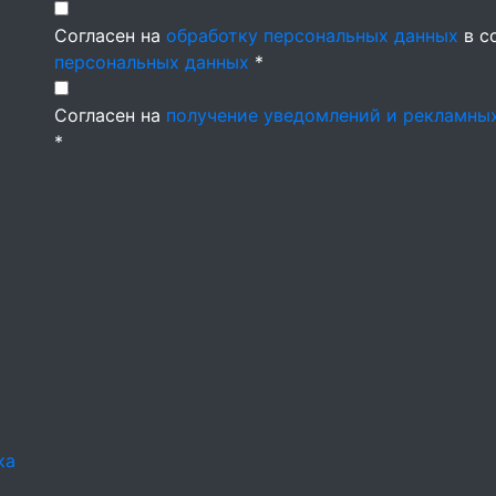
Согласен на
обработку персональных данных
в с
персональных данных
*
Согласен на
получение уведомлений и рекламны
*
ка