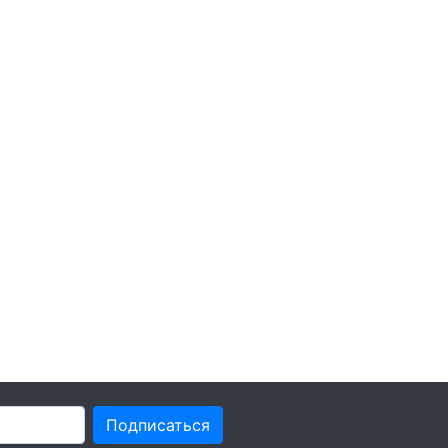
Подписаться