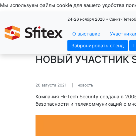
Мы используем файлы cookie для вашего удобства по
24-26 ноября 2026 • Санкт-Пете
О выставке
Участника
Забронировать стенд
НОВЫЙ УЧАСТНИК SF
20 августа 2021
новость
Компания Hi-Tech Security создана в 20
безопасности и телекоммуникаций с мн