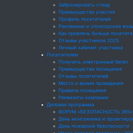
Забронировать стенд
Преимущества участия
Профиль посетителей
Рекламные и спонсорские воз
Как привлечь больше посетите
Отзывы участников 2025
Личный кабинет участника
Посетителям
Получить электронный билет
Преимущества посещения
Отзывы посетителей
Место и время проведения
Правила посещения
Реквизиты компании
Деловая программа
ФОРУМ «БЕЗОПАСНОСТЬ 365»
День монтажника и проектир
День пожарной безопасности