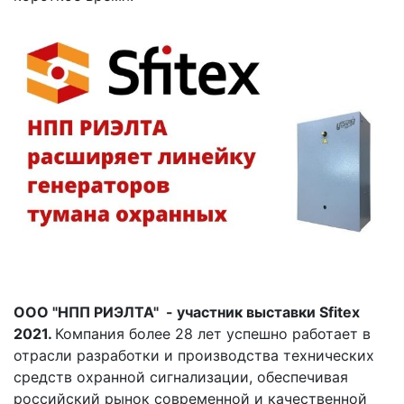
ООО "НПП РИЭЛТА" - участник выставки Sfitex
2021.
Компания более 28 лет успешно работает в
отрасли разработки и производства технических
средств охранной сигнализации, обеспечивая
российский рынок современной и качественной