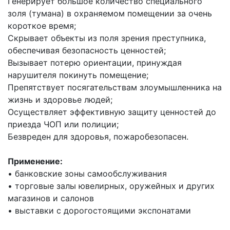
Генерирует большое количество специального
золя (тумана) в охраняемом помещении за очень
короткое время;
Скрывает объекты из поля зрения преступника,
обеспечивая безопасность ценностей;
Вызывает потерю ориентации, принуждая
нарушителя покинуть помещение;
Препятствует посягательствам злоумышленника на
жизнь и здоровье людей;
Осуществляет эффективную защиту ценностей до
приезда ЧОП или полиции;
Безвреден для здоровья, пожаробезопасен.
Применение:
• банковские зоны самообслуживания
• торговые залы ювелирных, оружейных и других
магазинов и салонов
• выставки с дорогостоящими экспонатами