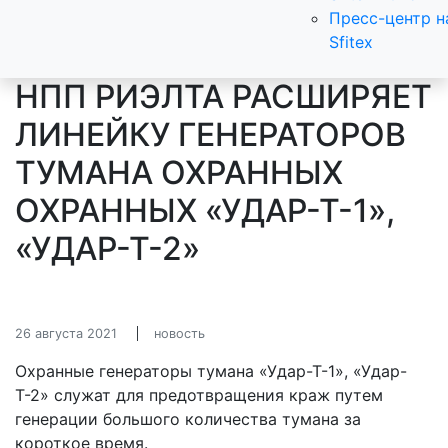
Пресс-центр н
Sfitex
НПП РИЭЛТА РАСШИРЯЕТ
ЛИНЕЙКУ ГЕНЕРАТОРОВ
ТУМАНА ОХРАННЫХ
ОХРАННЫХ «УДАР-Т-1»,
«УДАР-Т-2»
26 августа 2021
новость
Охранные генераторы тумана «Удар-Т-1», «Удар-
Т-2» служат для предотвращения краж путем
генерации большого количества тумана за
короткое время.