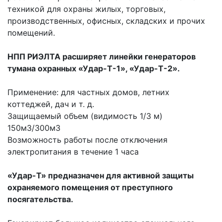
техникой для охраны жилых, торговых,
производственных, офисных, складских и прочих
помещений.
НПП РИЭЛТА расширяет линейки генераторов
тумана охранных «Удар-Т-1», «Удар-Т-2».
Применение: для частных домов, летних
коттеджей, дач и т. д.
Защищаемый объем (видимость 1/3 м)
150м3/300м3
Возможность работы после отключения
электропитания в течение 1 часа
«Удар-Т» предназначен для активной защиты
охраняемого помещения от преступного
посягательства.