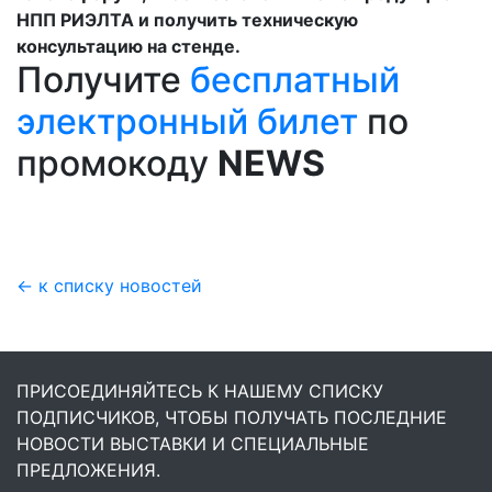
НПП РИЭЛТА и получить техническую
консультацию на стенде.
Получите
бесплатный
электронный билет
по
промокоду
NEWS
← к списку новостей
ПРИСОЕДИНЯЙТЕСЬ К НАШЕМУ СПИСКУ
ПОДПИСЧИКОВ, ЧТОБЫ ПОЛУЧАТЬ ПОСЛЕДНИЕ
НОВОСТИ ВЫСТАВКИ И СПЕЦИАЛЬНЫЕ
ПРЕДЛОЖЕНИЯ.