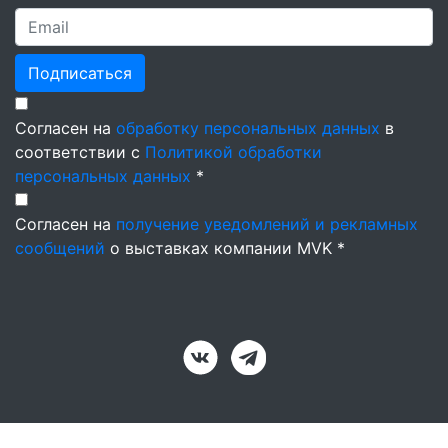
Подписаться
Согласен на
обработку персональных данных
в
соответствии с
Политикой обработки
персональных данных
*
Согласен на
получение уведомлений и рекламных
сообщений
о выставках компании MVK *