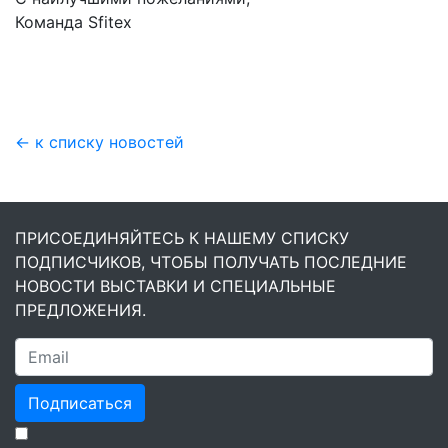
Команда Sfitex
← к списку новостей
ПРИСОЕДИНЯЙТЕСЬ К НАШЕМУ СПИСКУ
ПОДПИСЧИКОВ, ЧТОБЫ ПОЛУЧАТЬ ПОСЛЕДНИЕ
НОВОСТИ ВЫСТАВКИ И СПЕЦИАЛЬНЫЕ
ПРЕДЛОЖЕНИЯ.
Подписаться