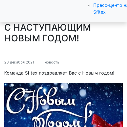
Пресс-центр н
Sfitex
С НАСТУПАЮЩИМ
НОВЫМ ГОДОМ!
28 декабря 2021
новость
Команда Sfitex поздравляет Вас с Новым годом!