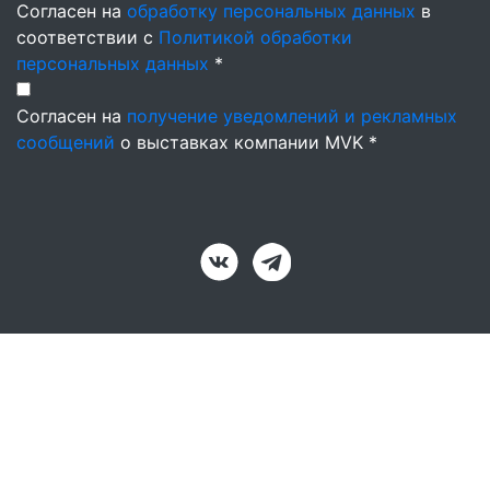
Согласен на
обработку персональных данных
в
соответствии с
Политикой обработки
персональных данных
*
Согласен на
получение уведомлений и рекламных
сообщений
о выставках компании MVK *