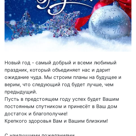
Новый год - самый добрый и всеми любимый
праздник, который объединяет нас и дарит
ожидание чуда. Мы строим планы на будущее и
верим, что следующий год будет лучше, чем
предыдущий.
Пусть в предстоящем году успех будет Вашим
постоянным спутником и принесёт в Ваш дом
достаток и благополучие!
Крепкого здоровья Вам и Вашим близким!
С наилучшими пожеланиями,