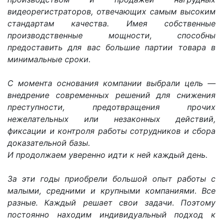
видеорегистраторов, отвечающих самым высоким
стандартам качества. Имея собственные
производственные мощности, способны
предоставить для вас большие партии товара в
минимальные сроки.
С момента основания компании выбрали цель —
внедрение современных решений для снижения
преступности, предотвращения прочих
нежелательных или незаконных действий,
фиксации и контроля работы сотрудников и сбора
доказательной базы.
И продолжаем уверенно идти к ней каждый день.
За эти годы приобрели большой опыт работы с
малыми, средними и крупными компаниями. Все
разные. Каждый решает свои задачи. Поэтому
постоянно находим индивидуальный подход к