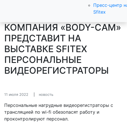
Пресс-центр н
Sfitex
КОМПАНИЯ «BODY-CAM»
ПРЕДСТАВИТ НА
ВЫСТАВКЕ SFITEX
ПЕРСОНАЛЬНЫЕ
ВИДЕОРЕГИСТРАТОРЫ
11 июля 2022
новость
Персональные нагрудные видеорегистраторы с
трансляцией по wi-fi обезопасят работу и
проконтролируют персонал.