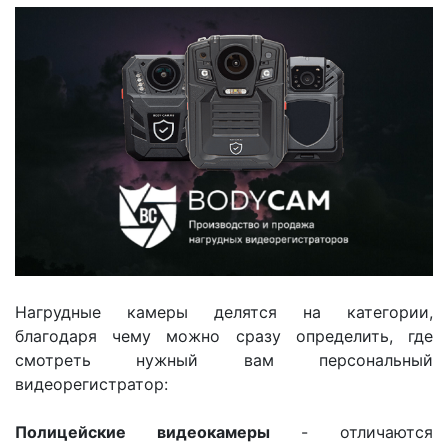
Нагрудные камеры делятся на категории,
благодаря чему можно сразу определить, где
смотреть нужный вам персональный
видеорегистратор:
Полицейские видеокамеры
- отличаются