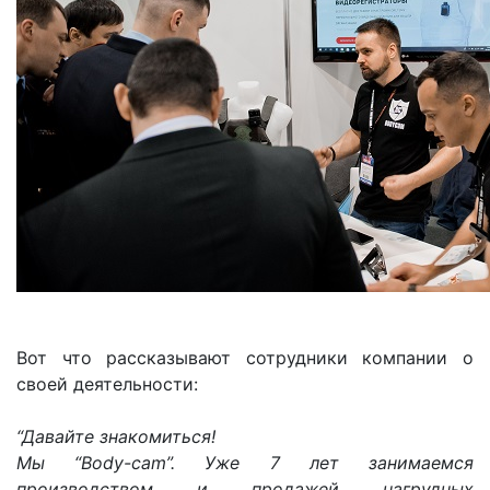
Вот что рассказывают сотрудники компании о
своей деятельности:
“Давайте знакомиться!
Мы “Body-cam”. Уже 7 лет занимаемся
производством и продажей нагрудных