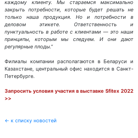
каждому клиенту. Мы стараемся максимально
закрыть потребности, которые будет решать не
только наша продукция. Но и потребности в
деловом этикете. Ответственность и
пунктуальность в работе с клиентами — это наши
принципы, которым мы следуем. И они дают
регулярные плоды.”
Филиалы компании располагаются в Беларуси и
Казахстане, центральный офис находится в Санкт-
Петербурге.
Запросить условия участия в выставке Sfitex 2022
>>
← к списку новостей