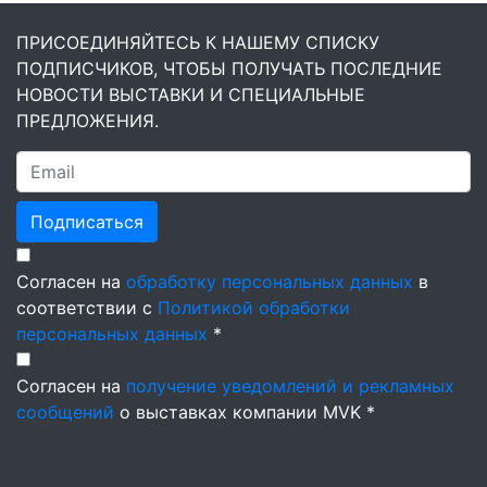
ПРИСОЕДИНЯЙТЕСЬ К НАШЕМУ СПИСКУ
ПОДПИСЧИКОВ, ЧТОБЫ ПОЛУЧАТЬ ПОСЛЕДНИЕ
НОВОСТИ ВЫСТАВКИ И СПЕЦИАЛЬНЫЕ
ПРЕДЛОЖЕНИЯ.
Подписаться
Согласен на
обработку персональных данных
в
соответствии с
Политикой обработки
персональных данных
*
Согласен на
получение уведомлений и рекламных
сообщений
о выставках компании MVK *