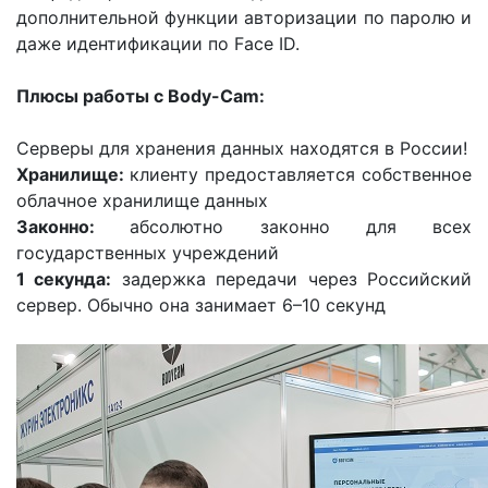
дополнительной функции авторизации по паролю и
даже идентификации по Face ID.
Плюсы работы с
Body-
Cam:
Серверы для хранения данных находятся в России!
Хранилище:
клиенту предоставляется собственное
облачное хранилище данных
Законно:
абсолютно законно для всех
государственных учреждений
1 секунда:
задержка передачи через Российский
сервер. Обычно она занимает 6–10 секунд