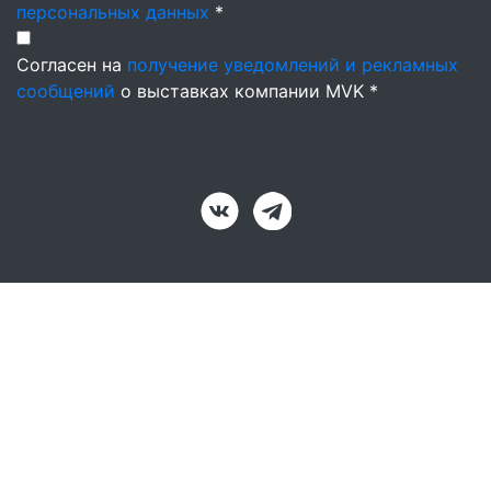
персональных данных
*
Согласен на
получение уведомлений и рекламных
сообщений
о выставках компании MVK *