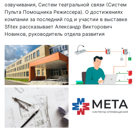
озвучивания, Систем театральной связи (Систем
Пульта Помощника Режиссера). О достижениях
компании за последний год и участии в выставке
Sfitex рассказывает Александр Викторович
Новиков, руководитель отдела развития