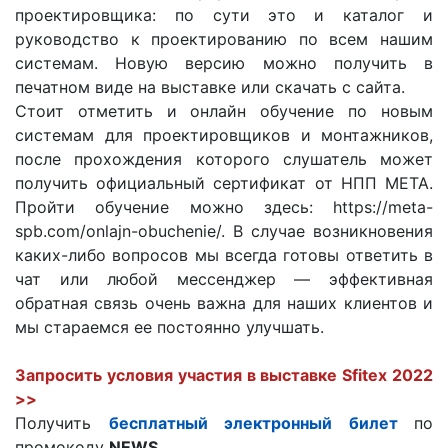
проектировщика: по сути это и каталог и
руководство к проектированию по всем нашим
системам. Новую версию можно получить в
печатном виде на выставке или скачать с сайта.
Стоит отметить и онлайн обучение по новым
системам для проектировщиков и монтажников,
после прохождения которого слушатель может
получить официальный сертификат от НПП МЕТА.
Пройти обучение можно здесь: https://meta-
spb.com/onlajn-obuchenie/. В случае возникновения
каких-либо вопросов мы всегда готовы ответить в
чат или любой мессенджер — эффективная
обратная связь очень важна для наших клиентов и
мы стараемся ее постоянно улучшать.
Запросить условия участия в выставке Sfitex 2022
>>
Получить
бесплатный электронный билет
по
промокоду
NEWS