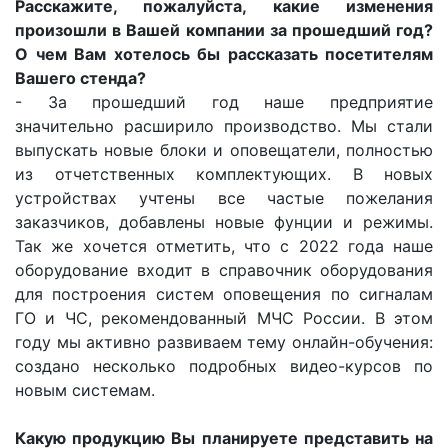
Расскажите, пожалуйста, какие изменения
произошли в Вашей компании за прошедший год?
О чем Вам хотелось бы рассказать посетителям
Вашего стенда?
- За прошедший год наше предприятие
значительно расширило производство. Мы стали
выпускать новые блоки и оповещатели, полностью
из отчетственных комплектующих. В новых
устройствах учтены все частые пожелания
заказчиков, добавлены новые фунции и режимы.
Так же хочется отметить, что с 2022 года наше
оборудование входит в справочник оборудования
для построения систем оповещения по сигналам
ГО и ЧС, рекомендованный МЧС России. В этом
году мы активно развиваем тему онлайн-обучения:
создано несколько подробных видео-курсов по
новым системам.
Какую продукцию Вы планируете представить на