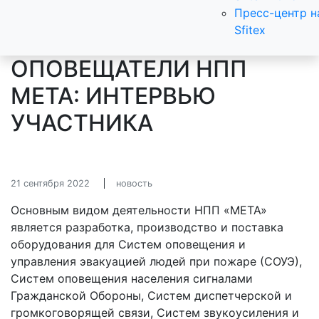
Пресс-центр н
Sfitex
ОПОВЕЩАТЕЛИ НПП
МЕТА: ИНТЕРВЬЮ
УЧАСТНИКА
21 сентября 2022
новость
Основным видом деятельности НПП «МЕТА»
является разработка, производство и поставка
оборудования для Систем оповещения и
управления эвакуацией людей при пожаре (СОУЭ),
Систем оповещения населения сигналами
Гражданской Обороны, Систем диспетчерской и
громкоговорящей связи, Систем звукоусиления и