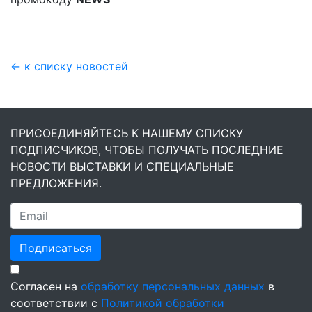
← к списку новостей
ПРИСОЕДИНЯЙТЕСЬ К НАШЕМУ СПИСКУ
ПОДПИСЧИКОВ, ЧТОБЫ ПОЛУЧАТЬ ПОСЛЕДНИЕ
НОВОСТИ ВЫСТАВКИ И СПЕЦИАЛЬНЫЕ
ПРЕДЛОЖЕНИЯ.
Подписаться
Согласен на
обработку персональных данных
в
соответствии с
Политикой обработки