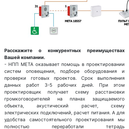
Расскажите о конкурентных преимуществах
Вашей компании.
- НПП МЕТА оказывает помощь в проектировании
систем оповещения, подборе оборудования и
проверки готовых проектов. Срок выполнения
данных работ 3-5 рабочих дней. При этом
проектировщик получает схему расстановки
громкоговорителей на планах защищаемого
объекта, акустический расчет, схему
электрических подключений, расчет питания. А для
удобства самостоятельного проектирования мы
полностью переработали тетрадь