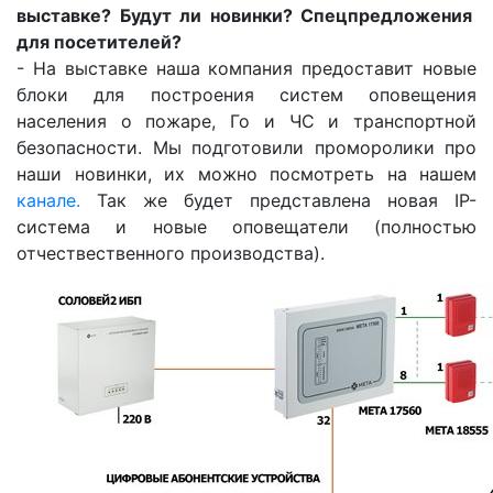
выставке? Будут ли новинки? Спецпредложения
для посетителей?
- На выставке наша компания предоставит новые
блоки для построения систем оповещения
населения о пожаре, Го и ЧС и транспортной
безопасности. Мы подготовили проморолики про
наши новинки, их можно посмотреть на нашем
канале.
Так же будет представлена новая IP-
система и новые оповещатели (полностью
отчествественного производства).