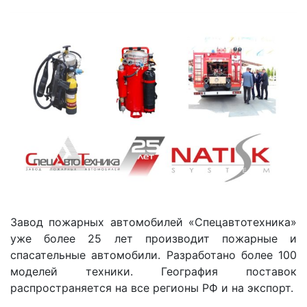
Завод пожарных автомобилей «Спецавтотехника»
уже более 25 лет производит пожарные и
спасательные автомобили. Разработано более 100
моделей техники. География поставок
распространяется на все регионы РФ и на экспорт.