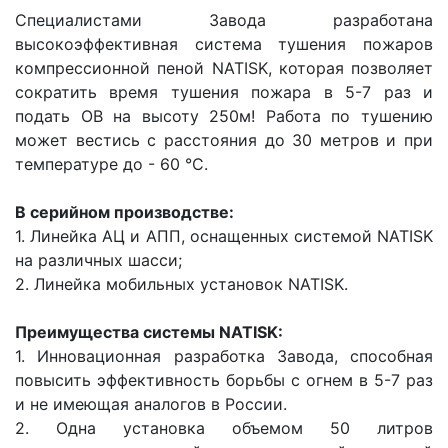
Специалистами Завода разработана
высокоэффективная система тушения пожаров
компрессионной пеной NATISK, которая позволяет
сократить время тушения пожара в 5-7 раз и
подать ОВ на высоту 250м! Работа по тушению
может вестись с расстояния до 30 метров и при
температуре до - 60 °C.
В серийном производстве:
1. Линейка АЦ и АПП, оснащенных системой NATISK
на различных шасси;
2. Линейка мобильных установок NATISK.
Преимущества системы NATISK:
1. Инновационная разработка Завода, способная
повысить эффективность борьбы с огнем в 5-7 раз
и не имеющая аналогов в России.
2. Одна установка объемом 50 литров