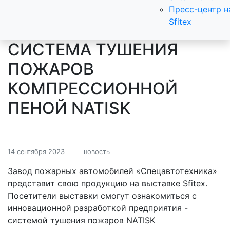
Пресс-центр н
Sfitex
СИСТЕМА ТУШЕНИЯ
ПОЖАРОВ
КОМПРЕССИОННОЙ
ПЕНОЙ NATISK
14 сентября 2023
новость
Завод пожарных автомобилей «Спецавтотехника»
представит свою продукцию на выставке Sfitex.
Посетители выставки смогут ознакомиться с
инновационной разработкой предприятия -
системой тушения пожаров NATISK