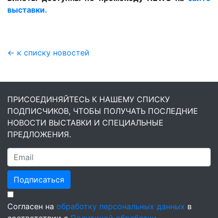
выставки.
← к списку новостей
ПРИСОЕДИНЯЙТЕСЬ К НАШЕМУ СПИСКУ
ПОДПИСЧИКОВ, ЧТОБЫ ПОЛУЧАТЬ ПОСЛЕДНИЕ
НОВОСТИ ВЫСТАВКИ И СПЕЦИАЛЬНЫЕ
ПРЕДЛОЖЕНИЯ.
Подписаться
Согласен на
обработку персональных данных
в
соответствии с
Политикой обработки