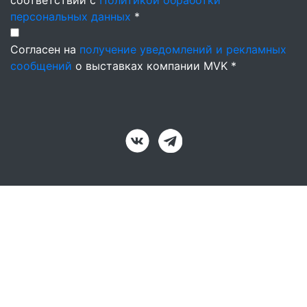
персональных данных
*
Согласен на
получение уведомлений и рекламных
сообщений
о выставках компании MVK *