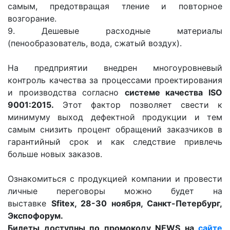
самым, предотвращая тление и повторное
возгорание.
9. Дешевые расходные материалы
(пенообразователь, вода, сжатый воздух).
На предприятии внедрен многоуровневый
контроль качества за процессами проектирования
и производства согласно
системе качества ISO
9001:2015.
Этот фактор позволяет свести к
минимуму выход дефектной продукции и тем
самым снизить процент обращений заказчиков в
гарантийный срок и как следствие привлечь
больше новых заказов.
Ознакомиться с продукцией компании и провести
личные переговоры можно будет на
выставке
Sfitex, 28-30 ноября, Санкт-Петербург,
Экспофорум.
Билеты доступны по промокоду NEWS на
сайте