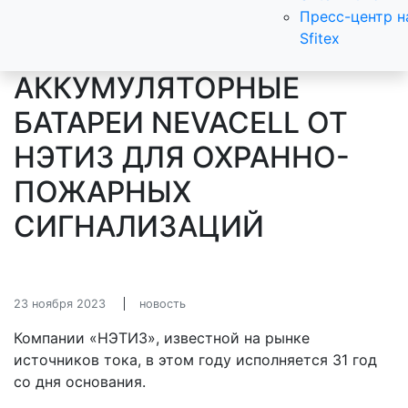
Пресс-центр н
Sfitex
АККУМУЛЯТОРНЫЕ
БАТАРЕИ NEVACELL ОТ
НЭТИЗ ДЛЯ ОХРАННО-
ПОЖАРНЫХ
СИГНАЛИЗАЦИЙ
23 ноября 2023
новость
Компании «НЭТИЗ», известной на рынке
источников тока, в этом году исполняется 31 год
со дня основания.