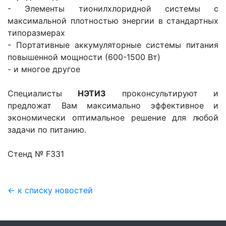
- Элементы тионилхлоридной системы с
максимальной плотностью энергии в стандартных
типоразмерах
- Портативные аккумуляторные системы питания
повышенной мощности (600-1500 Вт)
- и многое другое
Специалисты
НЭТИЗ
проконсультируют и
предложат Вам максимально эффективное и
экономически оптимальное решение для любой
задачи по питанию.
Стенд № F331
← к списку новостей