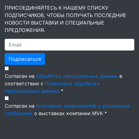
ПРИСОЕДИНЯЙТЕСЬ К НАШЕМУ СПИСКУ
ПОДПИСЧИКОВ, ЧТОБЫ ПОЛУЧАТЬ ПОСЛЕДНИЕ
НОВОСТИ ВЫСТАВКИ И СПЕЦИАЛЬНЫЕ
ПРЕДЛОЖЕНИЯ.
Подписаться
Согласен на
обработку персональных данных
в
соответствии с
Политикой обработки
персональных данных
*
Согласен на
получение уведомлений и рекламных
сообщений
о выставках компании MVK *