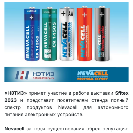
«НЭТИЗ»
примет участие в работе выставки
Sfitex
2023
и представит посетителям стенда полный
спектр продуктов Nevacell для автономного
питания электронных устройств.
Nevacell
за годы существования обрел репутацию