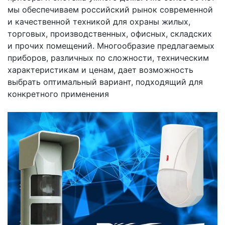
мы обеспечиваем российский рынок современной
и качественной техникой для охраны жилых,
торговых, производственных, офисных, складских
и прочих помещений. Многообразие предлагаемых
приборов, различных по сложности, техническим
характеристикам и ценам, дает возможность
выбрать оптимальный вариант, подходящий для
конкретного применения