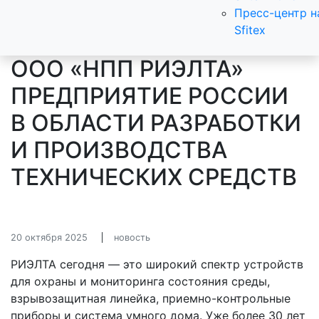
Пресс-центр н
Sfitex
ООО «НПП РИЭЛТА»
ПРЕДПРИЯТИЕ РОССИИ
В ОБЛАСТИ РАЗРАБОТКИ
И ПРОИЗВОДСТВА
ТЕХНИЧЕСКИХ СРЕДСТВ
20 октября 2025
новость
РИЭЛТА сегодня — это широкий спектр устройств
для охраны и мониторинга состояния среды,
взрывозащитная линейка, приемно-контрольные
приборы и система умного дома. Уже более 30 лет