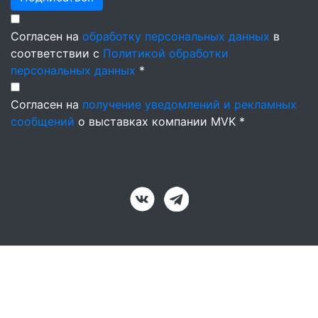
Согласен на
обработку персональных данных
в
соответствии с
Политикой обработки
персональных данных
*
Согласен на
получение уведомлений и рекламных
сообщений
о выставках компании MVK *