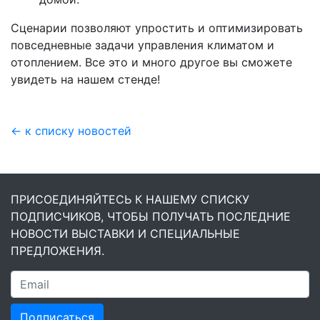
Сценарии позволяют упростить и оптимизировать
повседневные задачи управления климатом и
отоплением. Все это и много другое вы сможете
увидеть на нашем стенде!
← к списку новостей
ПРИСОЕДИНЯЙТЕСЬ К НАШЕМУ СПИСКУ
ПОДПИСЧИКОВ, ЧТОБЫ ПОЛУЧАТЬ ПОСЛЕДНИЕ
НОВОСТИ ВЫСТАВКИ И СПЕЦИАЛЬНЫЕ
ПРЕДЛОЖЕНИЯ.
Подписаться