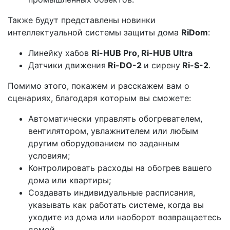
Также будут представлены новинки
интеллектуальной системы защиты дома
RiDom
:
Линейку хабов
Ri-HUB Pro, Ri-HUB Ultra
Датчики движения
Ri-DO-2
и сирену
Ri-S-2
.
Помимо этого, покажем и расскажем вам о
сценариях, благодаря которым вы сможете:
Автоматически управлять обогревателем,
вентилятором, увлажнителем или любым
другим оборудованием по заданным
условиям;
Контролировать расходы на обогрев вашего
дома или квартиры;
Создавать индивидуальные расписания,
указывать как работать системе, когда вы
уходите из дома или наоборот возвращаетесь
домой.