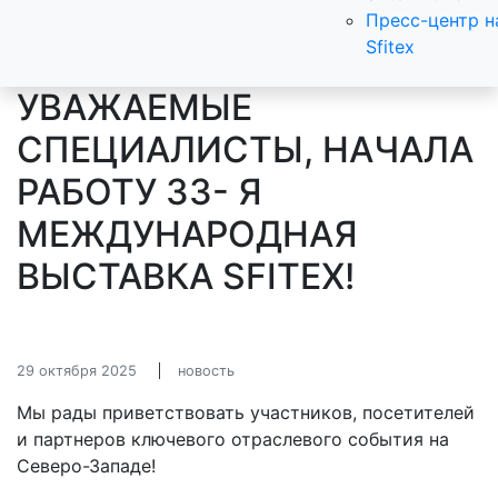
Пресс-центр н
Sfitex
УВАЖАЕМЫЕ
СПЕЦИАЛИСТЫ, НАЧАЛА
РАБОТУ 33- Я
МЕЖДУНАРОДНАЯ
ВЫСТАВКА SFITEX!
29 октября 2025
новость
Мы рады приветствовать участников, посетителей
и партнеров ключевого отраслевого события на
Северо-Западе!