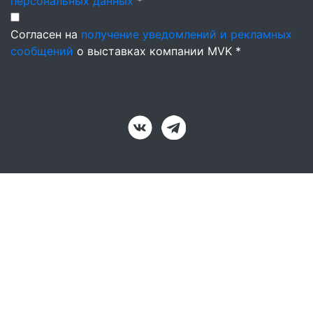
персональных данных
*
Согласен на
получение уведомлений и рекламных
сообщений
о выставках компании MVK *