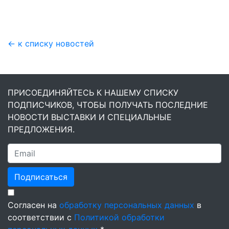
← к списку новостей
ПРИСОЕДИНЯЙТЕСЬ К НАШЕМУ СПИСКУ
ПОДПИСЧИКОВ, ЧТОБЫ ПОЛУЧАТЬ ПОСЛЕДНИЕ
НОВОСТИ ВЫСТАВКИ И СПЕЦИАЛЬНЫЕ
ПРЕДЛОЖЕНИЯ.
Подписаться
Согласен на
обработку персональных данных
в
соответствии с
Политикой обработки