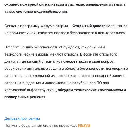
охранно пожарной сигнализации и системах оповещения и связи
, а
также
системах видеонаблюдения
.
Сегодня программу Форума открыл -
Открытый диалог
«Испытание
на прочность: как меняется подход к безопасности в новых реалиях»
Эксперты рынка безопасности обсуждают, как санкции и
технологические вызовы меняют отрасль. В формате открытого
диалога, где каждый специалист
сможет задать свой вопрос
,
рассмотрим актуальные задачи в области безопасности, поговорим о
запрете на параллельный импорт средств противопожарной защиты,
запрет на внедрение и использование зарубежного ПО для
критической инфраструктуры,
обсудим технические компромиссы и
проверенные решения.
Деловая программа
NEWS
Получить бесплатный билет по промокоду