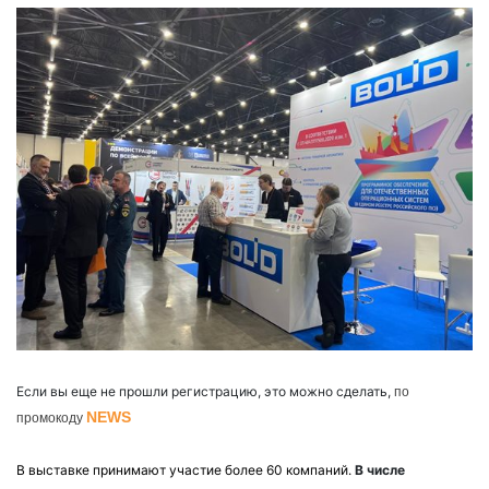
Если вы еще не прошли регистрацию, это можно сделать,
по
NEWS
промокоду
В выставке принимают участие более 60 компаний.
В числе