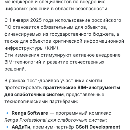
менеджеров и специалистов по внедрению
цифровых решений в области безопасности.
С 1 января 2025 года использование российского
ПО становится обязательным для объектов,
финансируемых из государственного бюджета, а
также для объектов критической информационной
инфраструктуры (КИИ).
Эти изменения стимулируют активное внедрение
BIM-технологий и развитие отечественных
решений.
В рамках тест-драйвов участники смогли
протестировать
практические BIM-инструменты
для слаботочных систем
, представленные
технологическими партнёрами:
🔹
Renga Software
— программный комплекс
Renga Professional для слаботочных систем
;
🔹
АйДиТи
, премиум-партнёр
CSoft Development