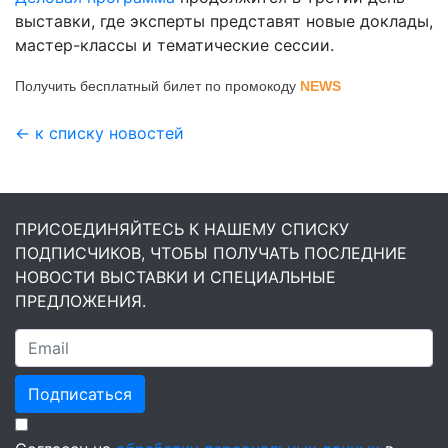
выставки, где эксперты представят новые доклады,
мастер-классы и тематические сессии.
Получить бесплатный билет по промокоду
NEWS
← к списку новостей
ПРИСОЕДИНЯЙТЕСЬ К НАШЕМУ СПИСКУ
ПОДПИСЧИКОВ, ЧТОБЫ ПОЛУЧАТЬ ПОСЛЕДНИЕ
НОВОСТИ ВЫСТАВКИ И СПЕЦИАЛЬНЫЕ
ПРЕДЛОЖЕНИЯ.
Подписаться