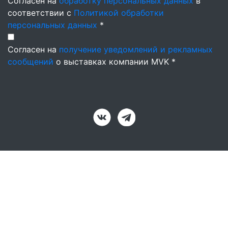
Согласен на
обработку персональных данных
в
соответствии с
Политикой обработки
персональных данных
*
Согласен на
получение уведомлений и рекламных
сообщений
о выставках компании MVK *