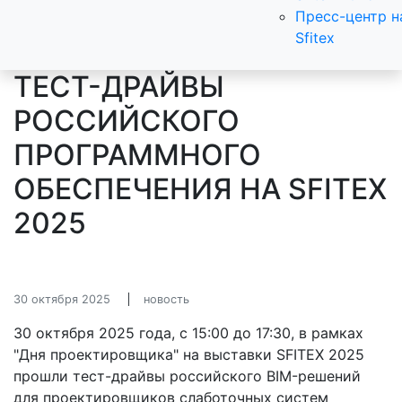
Пресс-центр н
Sfitex
ТЕСТ-ДРАЙВЫ
РОССИЙСКОГО
ПРОГРАММНОГО
ОБЕСПЕЧЕНИЯ НА SFITEX
2025
30 октября 2025
новость
30 октября 2025 года, с 15:00 до 17:30, в рамках
"Дня проектировщика" на выставки SFITEX 2025
прошли тест-драйвы российского BIM-решений
для проектировщиков слаботочных систем