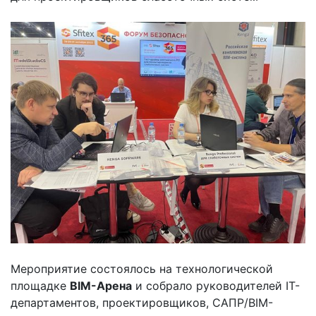
Мероприятие состоялось на технологической
площадке
BIM-Арена
и собрало руководителей IT-
департаментов, проектировщиков, САПР/BIM-