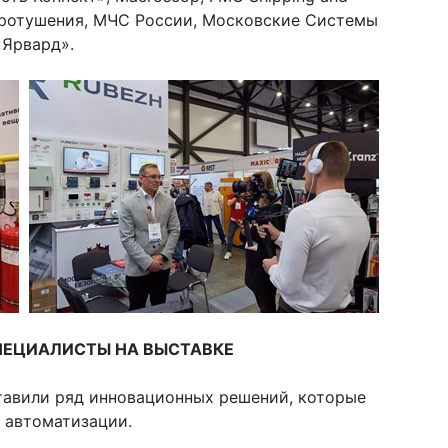
аротушения, МЧС России, Московские Системы
«Ярвард».
ПЕЦИАЛИСТЫ НА ВЫСТАВКЕ
тавили ряд инновационных решений, которые
 автоматизации.