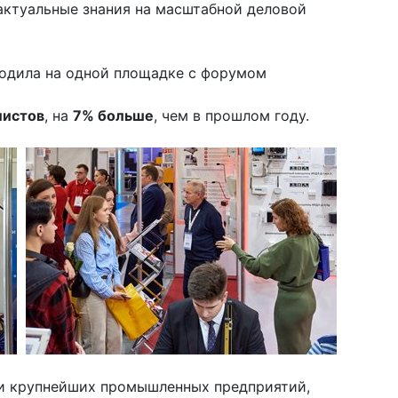
актуальные знания на масштабной деловой
ходила на одной площадке с форумом
листов
, на
7% больше
, чем в прошлом году.
ли крупнейших промышленных предприятий,