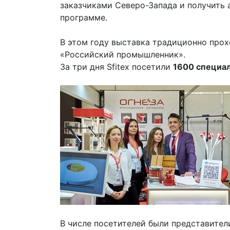
заказчиками Северо-Запада и получить 
программе.
В этом году выставка традиционно про
«Российский промышленник».
За три дня Sfitex посетили
1600 специа
В числе посетителей были представите