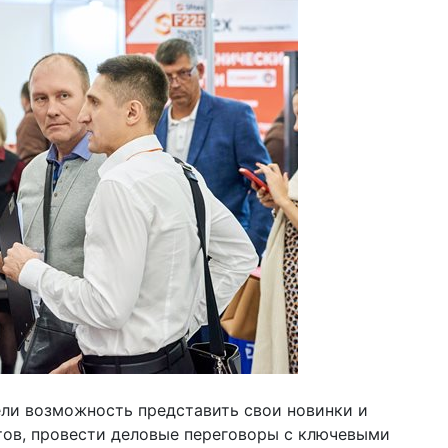
ели возможность представить свои новинки и
ов, провести деловые переговоры с ключевыми