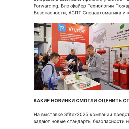
Forwarding, Блокфайер Технологии Пож
Безопасности, АСПТ Спецавтоматика и 
КАКИЕ НОВИНКИ СМОГЛИ ОЦЕНИТЬ С
На выставке Sfitex2025 компании предс
задают новые стандарты безопасности и