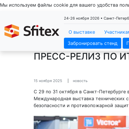
Мы используем файлы cookie для вашего удобства по
24-26 ноября 2026 • Санкт-Пете
О выставке
Участника
Забронировать стенд
ПРЕСС-РЕЛИЗ ПО И
15 ноября 2025
новость
С 29 по 31 октября в Санкт-Петербурге
Международная выставка технических с
безопасности и противопожарной защиты